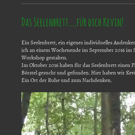
Das Seelenbrett....für dich Kevin!
Ein Seelenbrett, ein eigenes individuelles Andenke
ich an einem Wochenende im September 2016 im St
Workshop gestalten.
Im Oktober 2016 haben für das Seelenbrett einen Pl
Börstel gesucht und gefunden. Hier haben wir Kev
Ein Ort der Ruhe und zum Nachdenken.