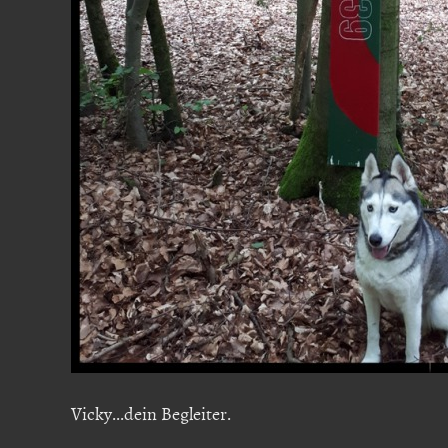
Vicky...dein Begleiter.