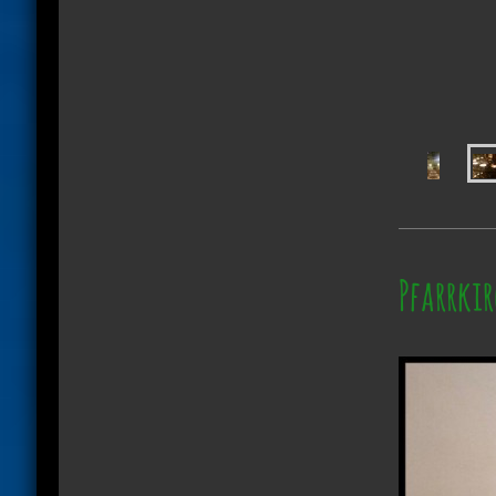
Pfarrkir