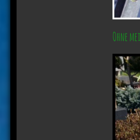
Ohne mei